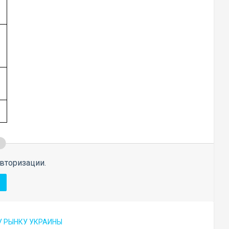
вторизации.
 РЫНКУ УКРАИНЫ