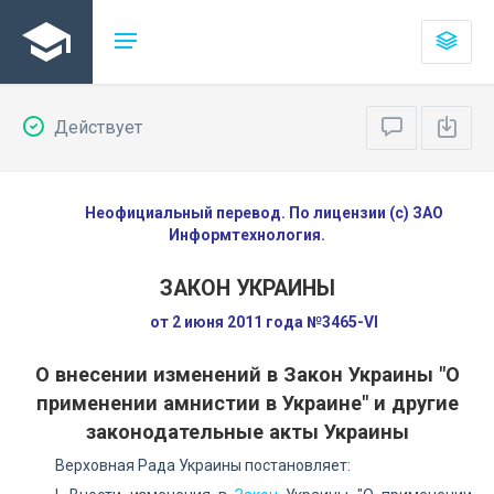
Действует
Неофициальный перевод. По лицензии (с) ЗАО
Информтехнология.
ЗАКОН УКРАИНЫ
от 2 июня 2011 года №3465-VI
О внесении изменений в Закон Украины "О
применении амнистии в Украине" и другие
законодательные акты Украины
Верховная Рада Украины постановляет: