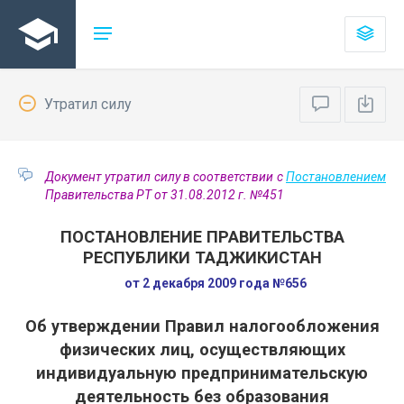
Утратил силу
Документ утратил силу в соответствии с
Постановлением
Правительства РТ от 31.08.2012 г. №451
ПОСТАНОВЛЕНИЕ ПРАВИТЕЛЬСТВА
РЕСПУБЛИКИ ТАДЖИКИСТАН
от 2 декабря 2009 года №656
Об утверждении Правил налогообложения
физических лиц, осуществляющих
индивидуальную предпринимательскую
деятельность без образования