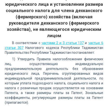
юридического лица и установлении размера
социального налога для члена дехканского
(фермерского) хозяйства (включая
руководителя дехканского (фермерского
хозяйства), не являющегося юридическим
лицом
В соответствии с
частями 2 и 3 статьи 137
и
частью 6
статьи 307
Налогового кодекса Республики Таджикистан
Правительство Республики Таджикистан постановляет:
1) Утвердить Правила налогообложения физических
лиц, осуществляющих индивидуальную
предпринимательскую деятельность без образования
юридического лица, Перечень сгруппированных видов
индивидуальной предпринимательской деятельности, по
которым уплата подоходного налога, социального налога и
налога с розничных продаж осуществляется на основании
Патента, а также размеры платы за Патент, Зональные
коэффициенты, регулирующие размеры платы за Патент
(прилагаются).