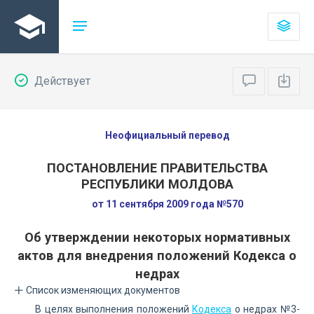
Действует
Неофициальный перевод
ПОСТАНОВЛЕНИЕ ПРАВИТЕЛЬСТВА
РЕСПУБЛИКИ МОЛДОВА
от 11 сентября 2009 года №570
Об утверждении некоторых нормативных
актов для внедрения положений Кодекса о
недрах
Список изменяющих документов
В целях выполнения положений
Кодекса
о недрах №3-