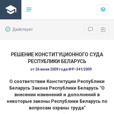
Действует
РЕШЕНИЕ КОНСТИТУЦИОННОГО СУДА
РЕСПУБЛИКИ БЕЛАРУСЬ
от 26 июня 2009 года №Р-341/2009
О соответствии Конституции Республики
Беларусь Закона Республики Беларусь "О
внесении изменений и дополнений в
некоторые законы Республики Беларусь по
вопросам охраны труда"