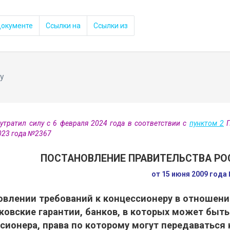
документе
Ссылки на
Ссылки из
у
утратил силу с 6 февраля 2024 года в соответствии с
пунктом 2
П
023 года №2367
ПОСТАНОВЛЕНИЕ ПРАВИТЕЛЬСТВА РО
от 15 июня 2009 года
овлении требований к концессионеру в отношен
ковские гарантии, банков, в которых может быть
сионера, права по которому могут передаваться 