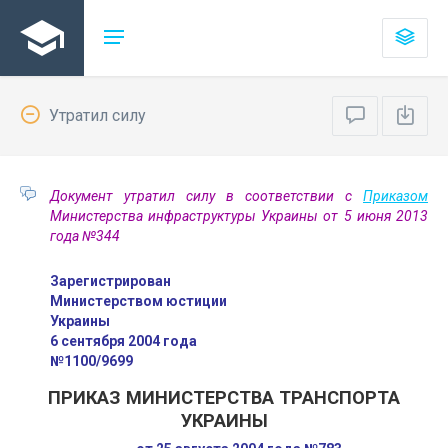
Утратил силу
Документ утратил силу в соответствии с
Приказом
Министерства инфраструктуры Украины от 5 июня 2013
года №344
Зарегистрирован
Министерством юстиции
Украины
6 сентября 2004 года
№1100/9699
ПРИКАЗ МИНИСТЕРСТВА ТРАНСПОРТА
УКРАИНЫ