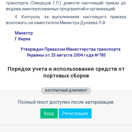
транспорта (Скворцов Г.П.) довести настоящий приказ до
ведома заинтересованных предприятий и организаций.
4. Контроль за выполнением настоящего приказа
возложить на заместителя Министра Дунаева Л.Ф.
Министр
Г.Кирпа
Утвержден Приказом Министерства транспорта
Украины от 25 августа 2004 года №783
Порядок учета и использования средств от
портовых сборов
БЕСПЛАТНЫЙ ДОКУМЕНТ
Полный текст доступен после авторизации.
Вход
Регистрация