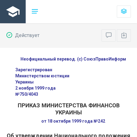
Действует
Неофициальный перевод. (с) СоюзПравоИнформ
Зарегистрирован
Министерством юстиции
Украины
2 ноября 1999 года
№750/4043
ПРИКАЗ МИНИСТЕРСТВА ФИНАНСОВ
УКРАИНЫ
от 18 октября 1999 года №242
Об утверждении Национального положения