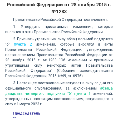
Российской Федерации от 28 ноября 2015 г.
№1283
Правительство Российской Федерации постановляет:
1. Утвердить прилагаемые изменения, которые
вносятся в акты Правительства Российской Федерации.
2. Признать утратившим силу абзац восьмой подпункта
"б"
пункта 2
изменений, которые вносятся в акты
Правительства Российской Федерации, утвержденных
постановлением Правительства Российской Федерации от
28 ноября 2015 г. №1283 "Об изменении и признании
утратившими силу некоторых актов Правительства
Российской Федерации" (Собрание законодательства
Российской Федерации, 2015, №49, ст. 6976).
3. Настоящее постановление вступает в силу со дня его
официального опубликования, за исключением
абзаца
двадцать четвертого подпункта "б" пункта 1
изменений,
утвержденных настоящим постановлением, вступающего в
силу с 1 марта 2023 г.
Председатель