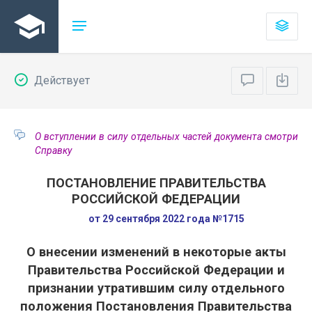
Действует
О вступлении в силу отдельных частей документа смотри
Справку
ПОСТАНОВЛЕНИЕ ПРАВИТЕЛЬСТВА
РОССИЙСКОЙ ФЕДЕРАЦИИ
от 29 сентября 2022 года №1715
О внесении изменений в некоторые акты
Правительства Российской Федерации и
признании утратившим силу отдельного
положения Постановления Правительства