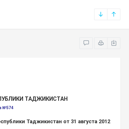
СПУБЛИКИ ТАДЖИКИСТАН
да №574
спублики Таджикистан от 31 августа 2012