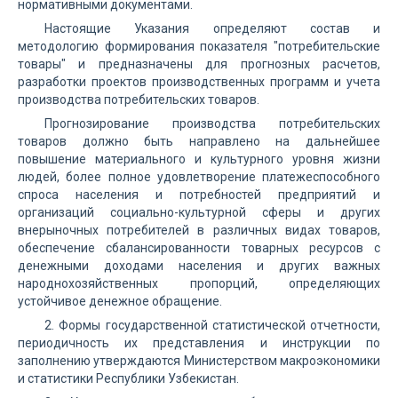
нормативными документами.
Настоящие Указания определяют состав и
методологию формирования показателя "потребительские
товары" и предназначены для прогнозных расчетов,
разработки проектов производственных программ и учета
производства потребительских товаров.
Прогнозирование производства потребительских
товаров должно быть направлено на дальнейшее
повышение материального и культурного уровня жизни
людей, более полное удовлетворение платежеспособного
спроса населения и потребностей предприятий и
организаций социально-культурной сферы и других
внерыночных потребителей в различных видах товаров,
обеспечение сбалансированности товарных ресурсов с
денежными доходами населения и других важных
народнохозяйственных пропорций, определяющих
устойчивое денежное обращение.
2. Формы государственной статистической отчетности,
периодичность их представления и инструкции по
заполнению утверждаются Министерством макроэкономики
и статистики Республики Узбекистан.