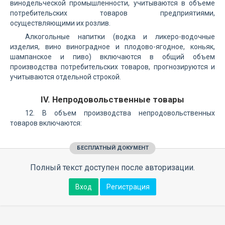
винодельческой промышленности, учитываются в объеме
потребительских товаров предприятиями,
осуществляющими их розлив.
Алкогольные напитки (водка и ликеро-водочные
изделия, вино виноградное и плодово-ягодное, коньяк,
шампанское и пиво) включаются в общий объем
производства потребительских товаров, прогнозируются и
учитываются отдельной строкой.
IV. Непродовольственные товары
12. В объем производства непродовольственных
товаров включаются:
БЕСПЛАТНЫЙ ДОКУМЕНТ
Полный текст доступен после авторизации.
Вход
Регистрация