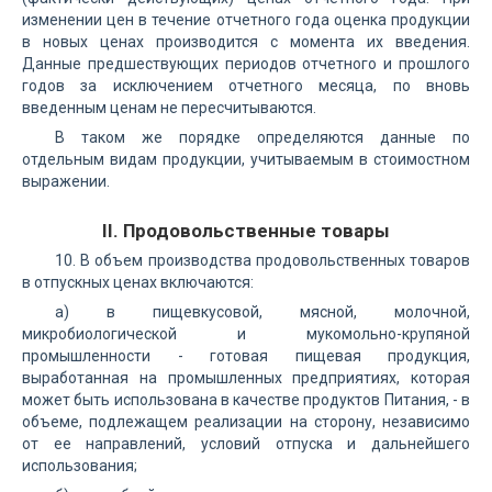
изменении цен в течение отчетного года оценка продукции
в новых ценах производится с момента их введения.
Данные предшествующих периодов отчетного и прошлого
годов за исключением отчетного месяца, по вновь
введенным ценам не пересчитываются.
В таком же порядке определяются данные по
отдельным видам продукции, учитываемым в стоимостном
выражении.
II. Продовольственные товары
10. В объем производства продовольственных товаров
в отпускных ценах включаются:
а) в пищевкусовой, мясной, молочной,
микробиологической и мукомольно-крупяной
промышленности - готовая пищевая продукция,
выработанная на промышленных предприятиях, которая
может быть использована в качестве продуктов Питания, - в
объеме, подлежащем реализации на сторону, независимо
от ее направлений, условий отпуска и дальнейшего
использования;