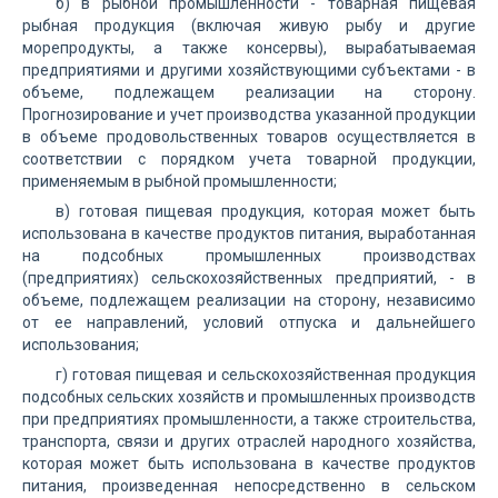
б) в рыбной промышленности - товарная пищевая
рыбная продукция (включая живую рыбу и другие
морепродукты, а также консервы), вырабатываемая
предприятиями и другими хозяйствующими субъектами - в
объеме, подлежащем реализации на сторону.
Прогнозирование и учет производства указанной продукции
в объеме продовольственных товаров осуществляется в
соответствии с порядком учета товарной продукции,
применяемым в рыбной промышленности;
в) готовая пищевая продукция, которая может быть
использована в качестве продуктов питания, выработанная
на подсобных промышленных производствах
(предприятиях) сельскохозяйственных предприятий, - в
объеме, подлежащем реализации на сторону, независимо
от ее направлений, условий отпуска и дальнейшего
использования;
г) готовая пищевая и сельскохозяйственная продукция
подсобных сельских хозяйств и промышленных производств
при предприятиях промышленности, а также строительства,
транспорта, связи и других отраслей народного хозяйства,
которая может быть использована в качестве продуктов
питания, произведенная непосредственно в сельском