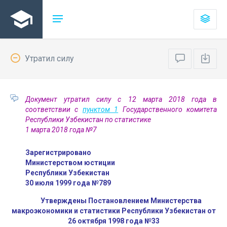
Утратил силу
Документ утратил силу с 12 марта 2018 года в
соответствии с
пунктом 1
Государственного комитета
Республики Узбекистан по статистике
1 марта 2018 года №7
Зарегистрировано
Министерством юстиции
Республики Узбекистан
30 июля 1999 года №789
Утверждены Постановлением Министерства
макроэкономики и статистики Республики Узбекистан от
26 октября 1998 года №33