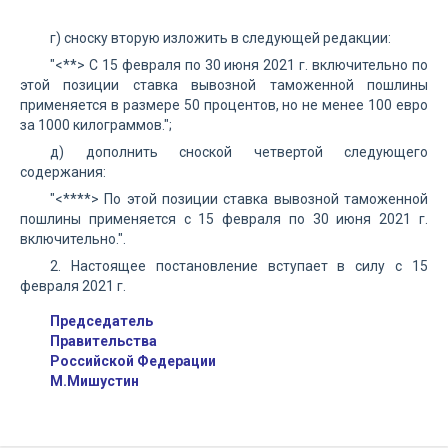
г) сноску вторую изложить в следующей редакции:
"<**> С 15 февраля по 30 июня 2021 г. включительно по
этой позиции ставка вывозной таможенной пошлины
применяется в размере 50 процентов, но не менее 100 евро
за 1000 килограммов.";
д) дополнить сноской четвертой следующего
содержания:
"<****> По этой позиции ставка вывозной таможенной
пошлины применяется с 15 февраля по 30 июня 2021 г.
включительно.".
2. Настоящее постановление вступает в силу с 15
февраля 2021 г.
Председатель
Правительства
Российской Федерации
М.Мишустин