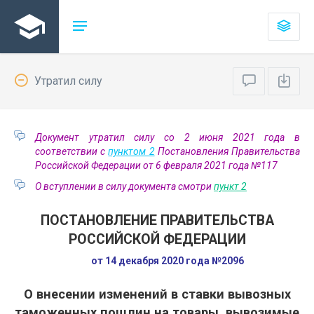
Утратил силу
Документ утратил силу со 2 июня 2021 года в
соответствии с
пунктом 2
Постановления Правительства
Российской Федерации от 6 февраля 2021 года №117
О вступлении в силу документа смотри
пункт 2
ПОСТАНОВЛЕНИЕ ПРАВИТЕЛЬСТВА
РОССИЙСКОЙ ФЕДЕРАЦИИ
от 14 декабря 2020 года №2096
О внесении изменений в ставки вывозных
таможенных пошлин на товары, вывозимые