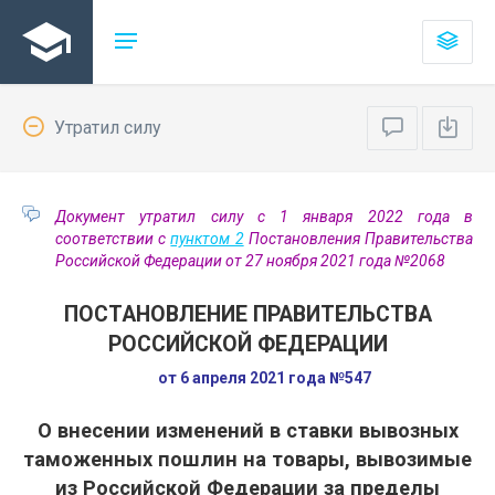
Утратил силу
Документ утратил силу с 1 января 2022 года в
соответствии с
пунктом 2
Постановления Правительства
Российской Федерации от 27 ноября 2021 года №2068
ПОСТАНОВЛЕНИЕ ПРАВИТЕЛЬСТВА
РОССИЙСКОЙ ФЕДЕРАЦИИ
от 6 апреля 2021 года №547
О внесении изменений в ставки вывозных
таможенных пошлин на товары, вывозимые
из Российской Федерации за пределы