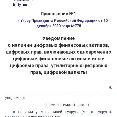
В.Путин
Приложение №1
к Указу Президента Российской Федерации от 10
декабря 2020 года №778
Уведомление
о наличии цифровых финансовых активов,
цифровых прав, включающих одновременно
цифровые финансовые активы и иные
цифровые права, утилитарных цифровых
прав, цифровой валюты
Я,
______________________________________________________
уведомляю
(фамилия, имя, отчество)
о наличии у меня, моей супруги (моего супруга),