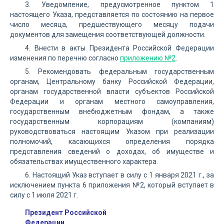
3. Уведомление, предусмотренное пунктом 1
настоящего Указа, представляется по состоянию на первое
число месяца, предшествующего месяцу подачи
документов для замещения соответствующей должности.
4. Внести в акты Президента Российской Федерации
изменения по перечню согласно
приложению №2
.
5. Рекомендовать федеральным государственным
органам, Центральному банку Российской Федерации,
органам государственной власти субъектов Российской
Федерации и органам местного самоуправления,
государственным внебюджетным фондам, а также
государственным корпорациям (компаниям)
руководствоваться настоящим Указом при реализации
полномочий, касающихся определения порядка
представления сведений о доходах, об имуществе и
обязательствах имущественного характера.
6. Настоящий Указ вступает в силу с 1 января 2021 г., за
исключением пункта 6 приложения №2, который вступает в
силу с 1 июля 2021 г.
Президент Российской
Федерации