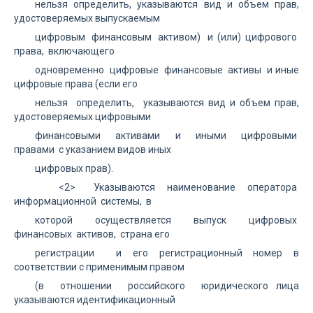
нельзя определить, указываются вид и объем прав,
удостоверяемых выпускаемым
цифровым финансовым активом) и (или) цифрового
права, включающего
одновременно цифровые финансовые активы и иные
цифровые права (если его
нельзя определить, указываются вид и объем прав,
удостоверяемых цифровыми
финансовыми активами и иными цифровыми
правами с указанием видов иных
цифровых прав).
<2> Указываются наименование оператора
информационной системы, в
которой осуществляется выпуск цифровых
финансовых активов, страна его
регистрации и его регистрационный номер в
соответствии с применимым правом
(в отношении российского юридического лица
указываются идентификационный