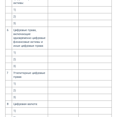
активы:
1)
2)
3)
6
Цифровые права,
включающие
одновременно цифровые
финансовые активы и
иные цифровые права:
1)
2)
3)
7
Утилитарные цифровые
права:
1)
2)
3)
8
Цифровая валюта:
1)