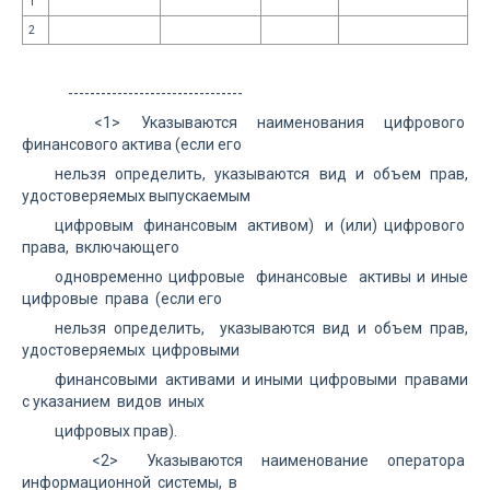
1
2
--------------------------------
<1> Указываются наименования цифрового
финансового актива (если его
нельзя определить, указываются вид и объем прав,
удостоверяемых выпускаемым
цифровым финансовым активом) и (или) цифрового
права, включающего
одновременно цифровые финансовые активы и иные
цифровые права (если его
нельзя определить, указываются вид и объем прав,
удостоверяемых цифровыми
финансовыми активами и иными цифровыми правами
с указанием видов иных
цифровых прав).
<2> Указываются наименование оператора
информационной системы, в