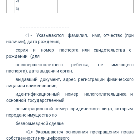
2)
3)
--------------------------------
<1> Указываются фамилия, имя, отчество (при
наличии), дата рождения,
серия и номер паспорта или свидетельства о
рождении (для
несовершеннолетнего ребенка, не имеющего
паспорта), дата выдачи и орган,
выдавший документ, адрес регистрации физического
лица или наименование,
идентификационный номер налогоплательщика и
основной государственный
регистрационный номер юридического лица, которым
передано имущество по
безвозмездной сделке.
<2> Указываются основания прекращения права
собственности или цифрового