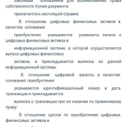
законным основанием для возникновения права
собственности. Копия документа
прилагается к настоящей справке.
В отношении цифровых финансовых активов в
качестве основания
приобретения указываются реквизиты записи о
цифровых финансовых активах в
информационной системе, в которой осуществляется
выпуск цифровых финансовых
активов, и прикладывается выписка из данной
информационной системы.
В отношении цифровой валюты в качестве
основания приобретения
указываются идентификационный номер и дата
транзакции и прикладывается
выписка о транзакции при ее наличии по применимому
праву.
В отношении сделок по приобретению цифровых
финансовых активов и