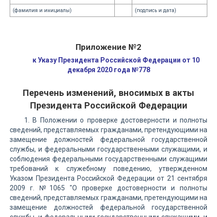
(фамилия и инициалы)
(подпись и дата)
Приложение №2
к Указу Президента Российской Федерации от 10
декабря 2020 года №778
Перечень изменений, вносимых в акты
Президента Российской Федерации
1. В Положении о проверке достоверности и полноты
сведений, представляемых гражданами, претендующими на
замещение должностей федеральной государственной
службы, и федеральными государственными служащими, и
соблюдения федеральными государственными служащими
требований к служебному поведению, утвержденном
Указом Президента Российской Федерации от 21 сентября
2009 г. №1065 "О проверке достоверности и полноты
сведений, представляемых гражданами, претендующими на
замещение должностей федеральной государственной