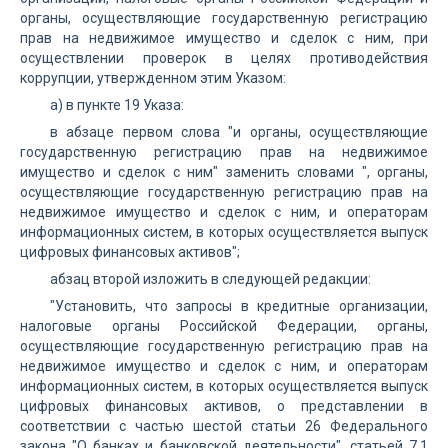
органы, осуществляющие государственную регистрацию
прав на недвижимое имущество и сделок с ним, при
осуществлении проверок в целях противодействия
коррупции, утвержденном этим Указом:
а) в пункте 19 Указа:
в абзаце первом слова "и органы, осуществляющие
государственную регистрацию прав на недвижимое
имущество и сделок с ним" заменить словами ", органы,
осуществляющие государственную регистрацию прав на
недвижимое имущество и сделок с ним, и операторам
информационных систем, в которых осуществляется выпуск
цифровых финансовых активов";
абзац второй изложить в следующей редакции:
"Установить, что запросы в кредитные организации,
налоговые органы Российской Федерации, органы,
осуществляющие государственную регистрацию прав на
недвижимое имущество и сделок с ним, и операторам
информационных систем, в которых осуществляется выпуск
цифровых финансовых активов, о представлении в
соответствии с частью шестой статьи 26 Федерального
закона "О банках и банковской деятельности", статьей 7.1