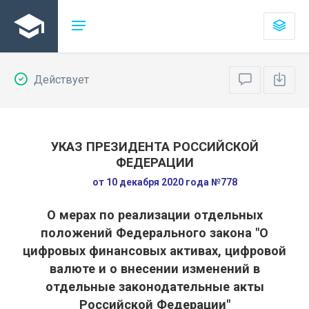
Действует
УКАЗ ПРЕЗИДЕНТА РОССИЙСКОЙ
ФЕДЕРАЦИИ
от 10 декабря 2020 года №778
О мерах по реализации отдельных
положений Федерального закона "О
цифровых финансовых активах, цифровой
валюте и о внесении изменений в
отдельные законодательные акты
Российской Федерации"