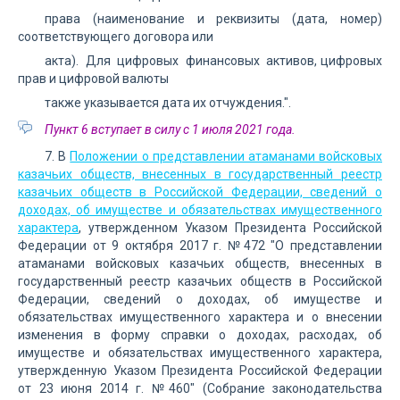
права (наименование и реквизиты (дата, номер)
соответствующего договора или
акта). Для цифровых финансовых активов, цифровых
прав и цифровой валюты
также указывается дата их отчуждения.".
Пункт 6 вступает в силу с 1 июля 2021 года.
7. В
Положении о представлении атаманами войсковых
казачьих обществ, внесенных в государственный реестр
казачьих обществ в Российской Федерации, сведений о
доходах, об имуществе и обязательствах имущественного
характера
, утвержденном Указом Президента Российской
Федерации от 9 октября 2017 г. №472 "О представлении
атаманами войсковых казачьих обществ, внесенных в
государственный реестр казачьих обществ в Российской
Федерации, сведений о доходах, об имуществе и
обязательствах имущественного характера и о внесении
изменения в форму справки о доходах, расходах, об
имуществе и обязательствах имущественного характера,
утвержденную Указом Президента Российской Федерации
от 23 июня 2014 г. №460" (Собрание законодательства