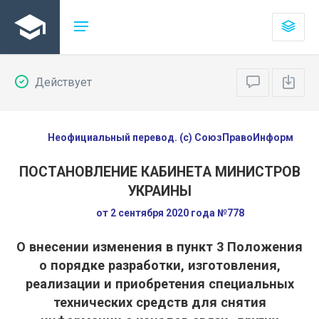
Действует
Неофициальный перевод. (с) СоюзПравоИнформ
ПОСТАНОВЛЕНИЕ КАБИНЕТА МИНИСТРОВ
УКРАИНЫ
от 2 сентября 2020 года №778
О внесении изменения в пункт 3 Положения
о порядке разработки, изготовления,
реализации и приобретения специальных
технических средств для снятия