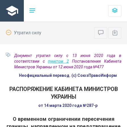
Утратил силу
Документ утратил силу с 13 июня 2020 года в
соответствии с
пунктом 2
Постановления Кабинета
Министров Украины от 12 июня 2020 года №477
Неофициальный перевод. (с) СоюзПравоИнформ
РАСПОРЯЖЕНИЕ КАБИНЕТА МИНИСТРОВ
УКРАИНЫ
от 14 марта 2020 года №287-р
О временном ограничении пересечения
границы, направленном на предотвращение