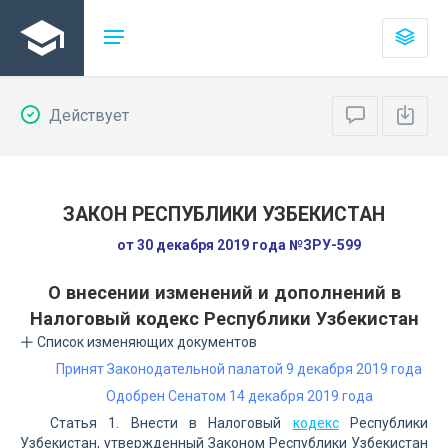
Действует
ЗАКОН РЕСПУБЛИКИ УЗБЕКИСТАН
от 30 декабря 2019 года №ЗРУ-599
О внесении изменений и дополнений в
Налоговый кодекс Республики Узбекистан
Список изменяющих документов
Принят Законодательной палатой 9 декабря 2019 года
Одобрен Сенатом 14 декабря 2019 года
Статья 1. Внести в Налоговый
кодекс
Республики
Узбекистан, утвержденный Законом Республики Узбекистан