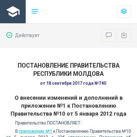
Действует
ПОСТАНОВЛЕНИЕ ПРАВИТЕЛЬСТВА
РЕСПУБЛИКИ МОЛДОВА
от 18 сентября 2017 года №740
О внесении изменений и дополнений в
приложение №1 к Постановлению
Правительства №10 от 5 января 2012 года
Правительство ПОСТАНОВЛЯЕТ:
В
приложение №1
к Постановлению Правительства №10