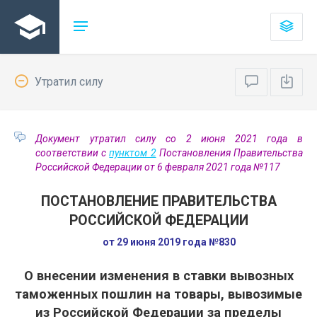
Утратил силу
Документ утратил силу со 2 июня 2021 года в
соответствии с
пунктом 2
Постановления Правительства
Российской Федерации от 6 февраля 2021 года №117
ПОСТАНОВЛЕНИЕ ПРАВИТЕЛЬСТВА
РОССИЙСКОЙ ФЕДЕРАЦИИ
от 29 июня 2019 года №830
О внесении изменения в ставки вывозных
таможенных пошлин на товары, вывозимые
из Российской Федерации за пределы