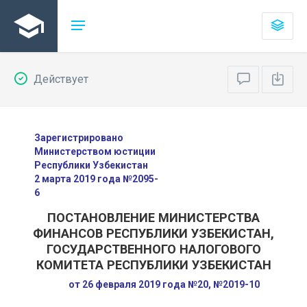
Действует
Зарегистрировано
Министерством юстиции
Республики Узбекистан
2 марта 2019 года №2095-
6
ПОСТАНОВЛЕНИЕ МИНИСТЕРСТВА
ФИНАНСОВ РЕСПУБЛИКИ УЗБЕКИСТАН,
ГОСУДАРСТВЕННОГО НАЛОГОВОГО
КОМИТЕТА РЕСПУБЛИКИ УЗБЕКИСТАН
от 26 февраля 2019 года №20, №2019-10