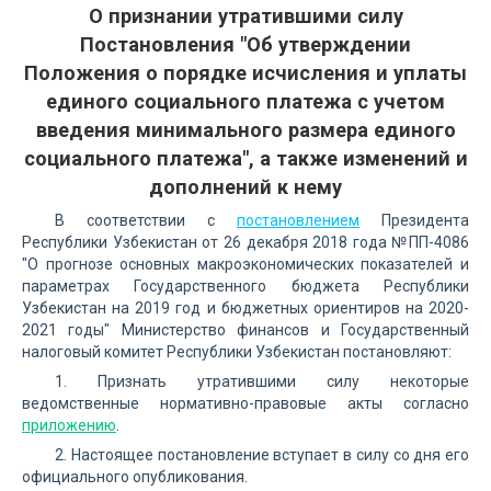
О признании утратившими силу
Постановления "Об утверждении
Положения о порядке исчисления и уплаты
единого социального платежа с учетом
введения минимального размера единого
социального платежа", а также изменений и
дополнений к нему
В соответствии с
постановлением
Президента
Республики Узбекистан от 26 декабря 2018 года №ПП-4086
"О прогнозе основных макроэкономических показателей и
параметрах Государственного бюджета Республики
Узбекистан на 2019 год и бюджетных ориентиров на 2020-
2021 годы" Министерство финансов и Государственный
налоговый комитет Республики Узбекистан постановляют:
1. Признать утратившими силу некоторые
ведомственные нормативно-правовые акты согласно
приложению
.
2. Настоящее постановление вступает в силу со дня его
официального опубликования.