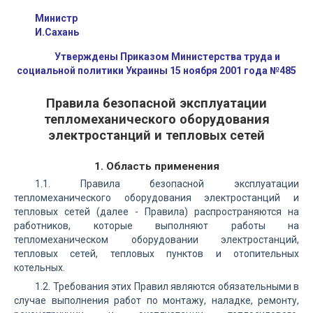
Министр
И.Сахань
Утверждены Приказом Министерства труда и
социальной политики Украины 15 ноября 2001 года №485
Правила безопасной эксплуатации
тепломеханического оборудования
электростанций и тепловых сетей
1. Область применения
1.1. Правила безопасной эксплуатации
тепломеханического оборудования электростанций и
тепловых сетей (далее - Правила) распространяются на
работников, которые выполняют работы на
тепломеханическом оборудовании электростанций,
тепловых сетей, тепловых пунктов и отопительных
котельных.
1.2. Требования этих Правил являются обязательными в
случае выполнения работ по монтажу, наладке, ремонту,