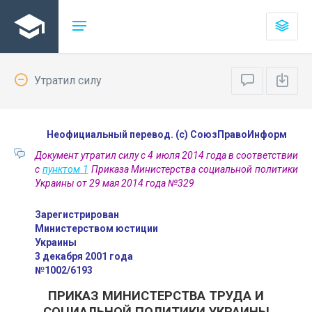
Утратил силу
Неофициальный перевод. (с) СоюзПравоИнформ
Документ утратил силу с 4 июля 2014 года в соответствии
с
пунктом 1
Приказа Министерства социальной политики
Украины от 29 мая 2014 года №329
Зарегистрирован
Министерством юстиции
Украины
3 декабря 2001 года
№1002/6193
ПРИКАЗ МИНИСТЕРСТВА ТРУДА И
СОЦИАЛЬНОЙ ПОЛИТИКИ УКРАИНЫ