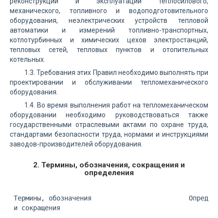
реконструкции и эксплуатации теплосилового,
механического, топливного и водоподготовительного
оборудования, неэлектрических устройств тепловой
автоматики и измерений топливно-транспортных,
котлотурбинных и химических цехов электростанций,
тепловых сетей, тепловых пунктов и отопительных
котельных.
1.3. Требования этих Правил необходимо выполнять при
проектировании и обслуживании тепломеханического
оборудования.
1.4. Во время выполнения работ на тепломеханическом
оборудовании необходимо руководствоваться также
государственными отраслевыми актами по охране труда,
стандартами безопасности труда, нормами и инструкциями
заводов-производителей оборудования.
2. Термины, обозначения, сокращения и
определения
 Термины, обозначения                         Определ
 и сокращения