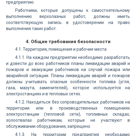
предприятию.
Работники, которые допущены к самостоятельному
выполнению верхолазных работ, должны иметь
соответствующую запись в удостоверении на право
выполнения таких работ.
4. Общие требования безопасности
4.1. Территория, помещения и рабочие места
4.1.1. На каждом предприятии необходимо разработать
и довести до всех работников планы ликвидации аварий и
пожаров и эвакуации работников на случай пожара или
аварийной ситуации. Планы ликвидации аварий и пожаров
должны учитывать опасные особенности топлива (угля,
газа, мазута, заменителей), которое используется на
электростанциях и в тепловых сетях.
4.1.2. Находиться без сопроводительных работников на
территории или в производственных помещениях
электростанции (тепловой сети), топливных складах,
золоотвалах работникам, которые не участвуют в
обслуживании оборудования, запрещено.
4.1.3. На территории предприятия необходимо