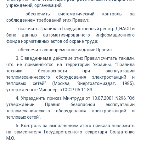
учреждений, организаций;
- обеспечить систематический контроль за
соблюдением требований этих Правил;
- включить Правила в Государственный реестр ДНАОП и
банк данных автоматизированного информационного
фонда нормативных актов об охране труда;
- обеспечить своевременное издание Правил.
3. С введением в действие этих Правил считать такими,
что не применяются на территории Украины, "Правила
техники безопасности при эксплуатации
тепломеханического оборудования электростанций и
тепловых сетей" (Москва, Энергоатомиздат, 1985),
утвержденные Минэнерго СССР 05.11.83.
4. Упразднить приказ Минтруда от 13.07.2001 N296 "Об
утверждении Правил безопасной эксплуатации
тепломеханического оборудования электростанций и
тепловых сетей".
5. Контроль за выполнением этого приказа возложить
на заместителя Государственного секретаря Солдатенко
М.О.