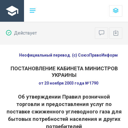
Действует
Неофициальный перевод. (с) СоюзПравоИнформ
ПОСТАНОВЛЕНИЕ КАБИНЕТА МИНИСТРОВ
УКРАИНЫ
от 20 ноября 2003 года №1790
Об утверждении Правил розничной
торговли и предоставления услуг по
поставке сжиженного углеводного газа для
бытовых потребностей населения и других
потребителей