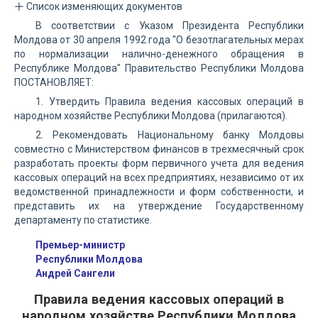
Список изменяющих документов
В соответствии с Указом Президента Республики
Молдова от 30 апреля 1992 года "О безотлагательных мерах
по нормализации налично-денежного обращения в
Республике Молдова" Правительство Республики Молдова
ПОСТАНОВЛЯЕТ:
1. Утвердить Правила ведения кассовых операций в
народном хозяйстве Республики Молдова (прилагаются).
2. Рекомендовать Национальному банку Молдовы
совместно с Министерством финансов в трехмесячный срок
разработать проекты форм первичного учета для ведения
кассовых операций на всех предприятиях, независимо от их
ведомственной принадлежности и форм собственности, и
представить их на утверждение Государственному
департаменту по статистике.
Премьер-министр
Республики Молдова
Андрей Сангели
Правила ведения кассовых операций в
народном хозяйстве Республики Молдова