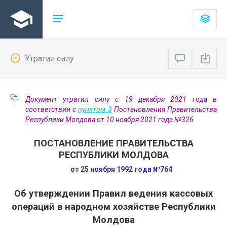
Утратил силу
Документ утратил силу с 19 декабря 2021 года в
соответствии с
пунктом 3
Постановления Правительства
Республики Молдова от 10 ноября 2021 года №326
ПОСТАНОВЛЕНИЕ ПРАВИТЕЛЬСТВА
РЕСПУБЛИКИ МОЛДОВА
от 25 ноября 1992 года №764
Об утверждении Правил ведения кассовых
операций в народном хозяйстве Республики
Молдова