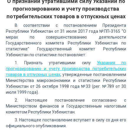
О признании утратившими силу Указаний по
прогнозированию и учету производства
потребительских товаров в отпускных ценах
В соответствии с постановлением Президента
Республики Узбекистан от 31 июля 2017 года №ПП-3165 "О
мерах по совершенствованию деятельности
Государственного комитета Республики Узбекистан по
статистике" Государственный комитет Республики
Узбекистан по статистике постановляет:
1. Признать утратившими силу
Указания по
прогнозированию и учету производства потребительских
товаров в отпускных ценах
, утвержденные постановлением
Министерства макроэкономики и статистики Республики
Узбекистан от 26 октября 1998 года №33 (рег. №789 от 30
июля 1999 года).
2. Настоящее постановление согласовано с
Министерством финансов и Государственным налоговым
комитетом Республики Узбекистан.
3. Настоящее постановление вступает в силу со дня его
официального опубликования.