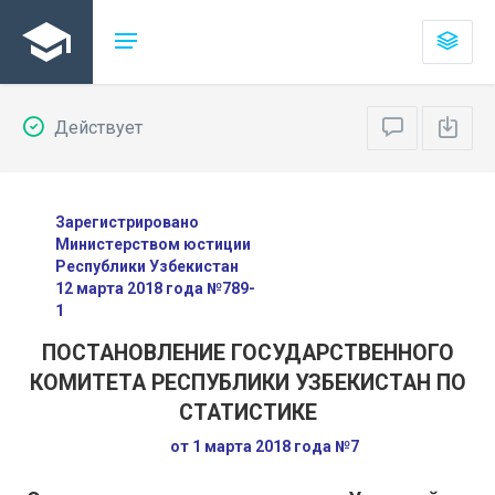
Действует
Зарегистрировано
Министерством юстиции
Республики Узбекистан
12 марта 2018 года №789-
1
ПОСТАНОВЛЕНИЕ ГОСУДАРСТВЕННОГО
КОМИТЕТА РЕСПУБЛИКИ УЗБЕКИСТАН ПО
СТАТИСТИКЕ
от 1 марта 2018 года №7