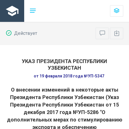
Действует
УКАЗ ПРЕЗИДЕНТА РЕСПУБЛИКИ
УЗБЕКИСТАН
от 19 февраля 2018 года №УП-5347
О внесении изменений в некоторые акты
Президента Республики Узбекистан (Указ
Президента Республики Узбекистан от 15
декабря 2017 года №УП-5286 "О
дополнительных мерах по стимулированию
экспорта и обеспечению