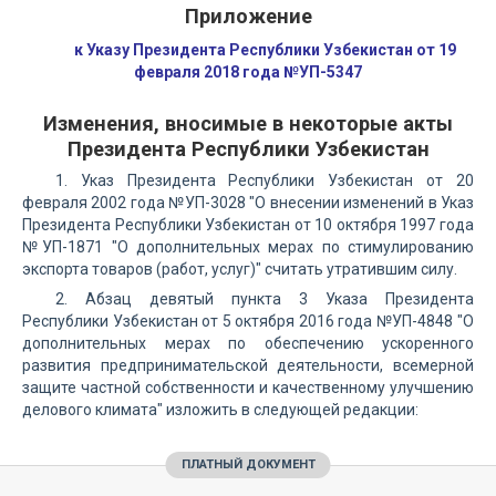
Приложение
к Указу Президента Республики Узбекистан от 19
февраля 2018 года №УП-5347
Изменения, вносимые в некоторые акты
Президента Республики Узбекистан
1. Указ Президента Республики Узбекистан от 20
февраля 2002 года №УП-3028 "О внесении изменений в Указ
Президента Республики Узбекистан от 10 октября 1997 года
№УП-1871 "О дополнительных мерах по стимулированию
экспорта товаров (работ, услуг)" считать утратившим силу.
2. Абзац девятый пункта 3 Указа Президента
Республики Узбекистан от 5 октября 2016 года №УП-4848 "О
дополнительных мерах по обеспечению ускоренного
развития предпринимательской деятельности, всемерной
защите частной собственности и качественному улучшению
делового климата" изложить в следующей редакции:
ПЛАТНЫЙ ДОКУМЕНТ