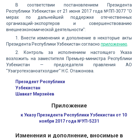
В соответствии постановлением Президента
Республики Узбекистан от 21 июня 2017 года №ПП-3077 "О
мерах по дальнейшей поддержке отечественных
организаций-экспортеров и совершенствованию
внешнеэкономической деятельности":
1. Внести изменения и дополнение в некоторые акты
Президента Республики Узбекистан согласно
приложению
.
2. Контроль за исполнением настоящего Указа
возложить на заместителя Премьер-министра Республики
Узбекистан — председателя правления АО
"Узагротехсаноатхолдинг" Н.С. Отажонова.
Президент Республики
Узбекистан
Шавкат Мирзиёев
Приложение
к Указу Президента Республики Узбекистан от 10
ноября 2017 года №УП-5231
Изменения и дополнение, вносимые в