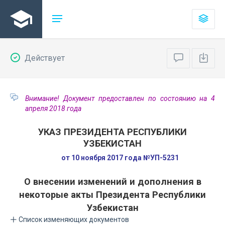
Действует
Внимание! Документ предоставлен по состоянию на 4
апреля 2018 года
УКАЗ ПРЕЗИДЕНТА РЕСПУБЛИКИ
УЗБЕКИСТАН
от 10 ноября 2017 года №УП-5231
О внесении изменений и дополнения в
некоторые акты Президента Республики
Узбекистан
Список изменяющих документов